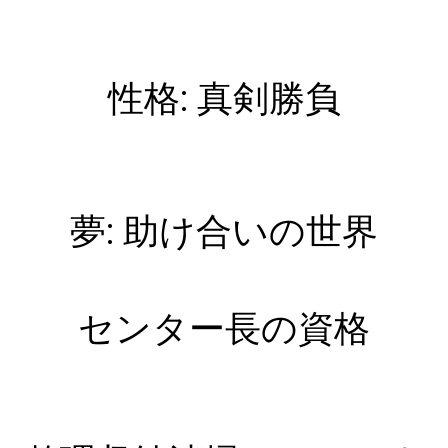
性格: 真剣勝負
夢: 助け合いの世界
センター長の資格