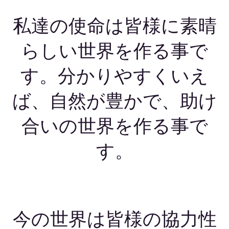
私達の使命は皆様に素晴
らしい世界を作る事で
す。分かりやすくいえ
ば、自然が豊かで、助け
合いの世界を作る事で
す。
今の世界は皆様の協力性