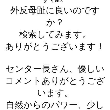
外反母趾に良いのです
か？
検索してみます。
ありがとうございます！
センター長さん、優しい
コメントありがとうござ
います。
自然からのパワー、少し