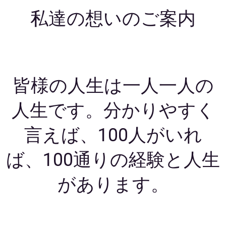
私達の想いのご案内
皆様の人生は一人一人の
人生です。分かりやすく
言えば、100人がいれ
ば、100通りの経験と人生
があります。