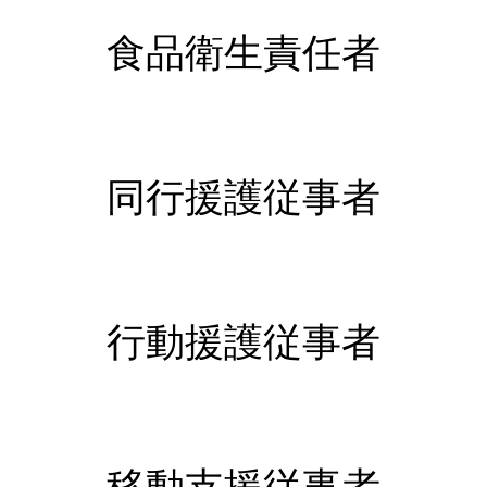
食品衛生責任者
同行援護従事者
行動援護従事者
移動支援従事者