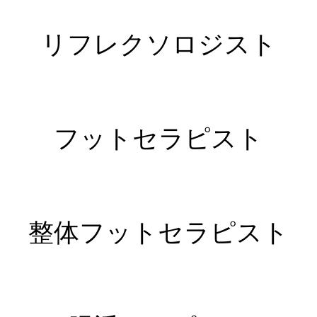
リフレクソロジスト
フットセラピスト
整体フットセラピスト