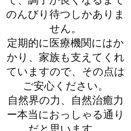
のんびり待つしかありま
せん。
定期的に医療機関にはか
かり、家族も支えてくれ
ていますので、その点は
ご安心ください。
自然界の力、自然治癒力
ー本当におっしゃる通り
だと思います。