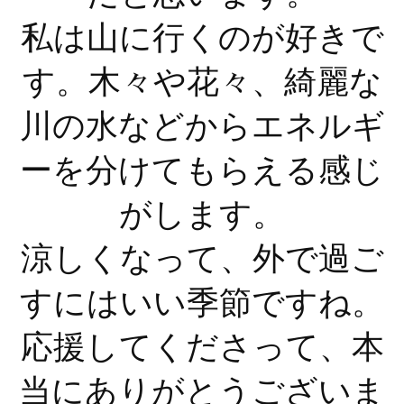
私は山に行くのが好きで
す。木々や花々、綺麗な
川の水などからエネルギ
ーを分けてもらえる感じ
がします。
涼しくなって、外で過ご
すにはいい季節ですね。
応援してくださって、本
当にありがとうございま