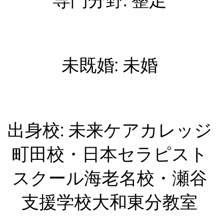
専門分野: 整足
未既婚: 未婚
出身校: 未来ケアカレッジ
町田校・日本セラピスト
スクール海老名校・瀬谷
支援学校大和東分教室