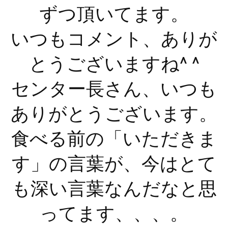
ずつ頂いてます。
いつもコメント、ありが
とうございますね^ ^
センター長さん、いつも
ありがとうございます。
食べる前の「いただきま
す」の言葉が、今はとて
も深い言葉なんだなと思
ってます、、、。