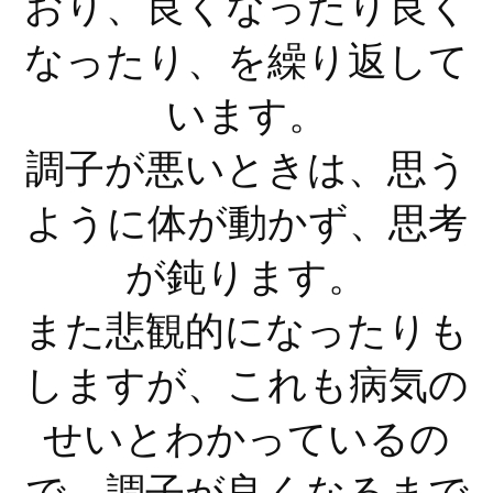
おり、良くなったり良く
なったり、を繰り返して
います。
調子が悪いときは、思う
ように体が動かず、思考
が鈍ります。
また悲観的になったりも
しますが、これも病気の
せいとわかっているの
で、調子が良くなるまで