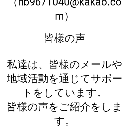
（nb9671040@kakao.co
m）
皆様の声
私達は、皆様のメールや
地域活動を通じてサポー
トをしています。
皆様の声をご紹介をしま
す。