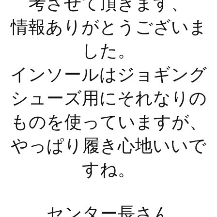
考させて頂きます、
情報ありがとうございま
した。
インソールはジョギング
シューズ用にそれなりの
ものを使っていますが、
やっぱり履き心地いいで
すね。
センター長さん