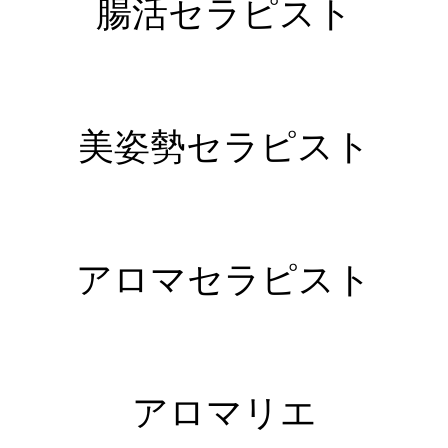
腸活セラピスト
美姿勢セラピスト
アロマセラピスト
アロマリエ