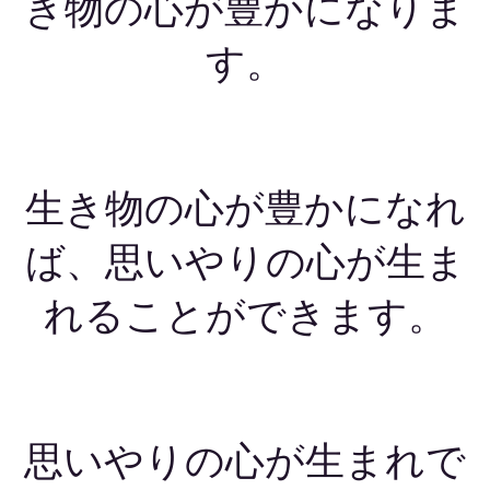
き物の心が豊かになりま
す。
生き物の心が豊かになれ
ば、思いやりの心が生ま
れることができます。
思いやりの心が生まれで