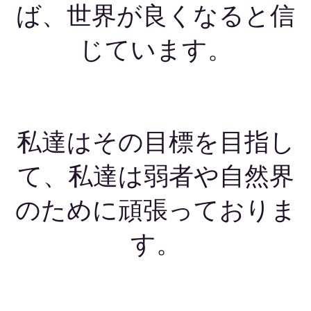
ば、世界が良くなると信
じています。
私達はその目標を目指し
て、私達は弱者や自然界
のために頑張っておりま
す。