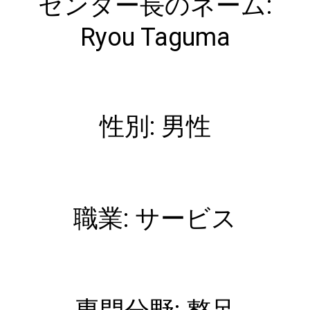
センター長のネーム:
Ryou Taguma
性別: 男性
職業: サービス