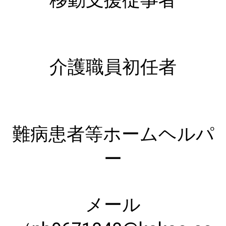
介護職員初任者
難病患者等ホームヘルパ
ー
メール