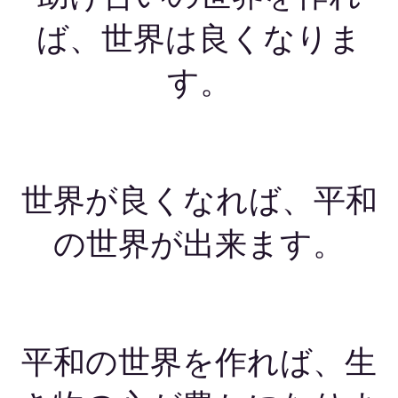
ば、世界は良くなりま
す。
世界が良くなれば、平和
の世界が出来ます。
平和の世界を作れば、生