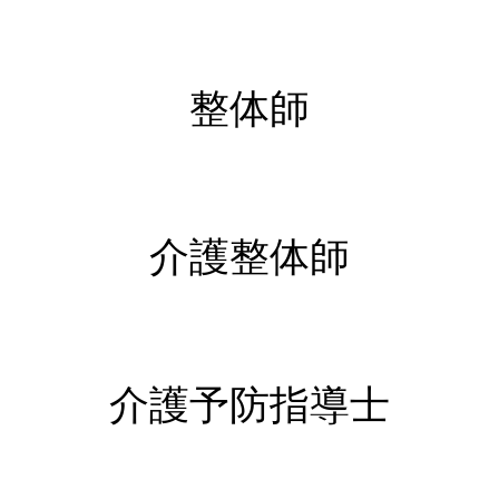
整体師
介護整体師
介護予防指導士