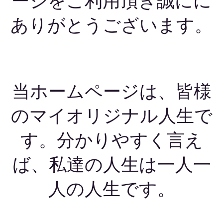
ージをご利用頂き誠にに
ありがとうございます。
当ホームページは、皆様
のマイオリジナル人生で
す。分かりやすく言え
ば、私達の人生は一人一
人の人生です。