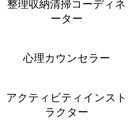
整理収納清掃コーディネ
ーター
心理カウンセラー
アクティビティインスト
ラクター