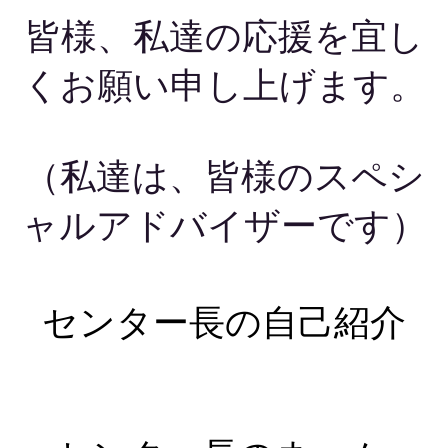
皆様、私達の応援を宜し
くお願い申し上げます。
（私達は、皆様のスペシ
ャルアドバイザーです）
センター長の自己紹介