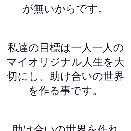
が無いからです。
私達の目標は一人一人の
マイオリジナル人生を大
切にし、助け合いの世界
を作る事です。
助け合いの世界を作れ