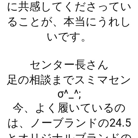
に共感してくださってい
ることが、本当にうれし
いです。
センター長さん
足の相談までスミマセン
σ^_^;
今、よく履いているの
は、ノーブランドの24.5
とオリジナルブランドの