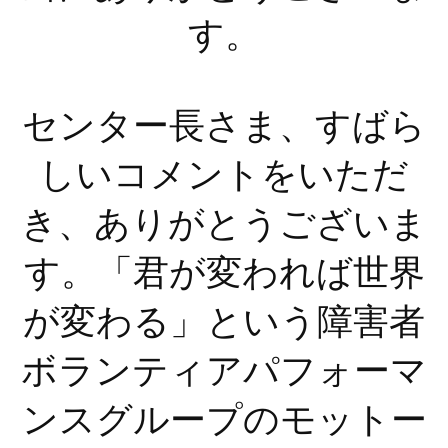
す。
センター長さま、すばら
しいコメントをいただ
き、ありがとうございま
す。「君が変われば世界
が変わる」という障害者
ボランティアパフォーマ
ンスグループのモットー