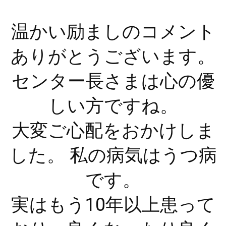
温かい励ましのコメント
ありがとうございます。
センター長さまは心の優
しい方ですね。
大変ご心配をおかけしま
した。 私の病気はうつ病
です。
実はもう10年以上患って