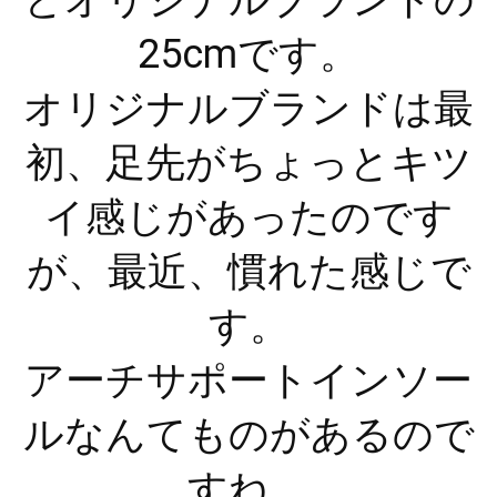
25cmです。
オリジナルブランドは最
初、足先がちょっとキツ
イ感じがあったのです
が、最近、慣れた感じで
す。
アーチサポートインソー
ルなんてものがあるので
すね。