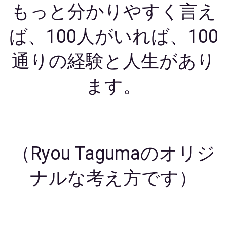
もっと分かりやすく言え
ば、100人がいれば、100
通りの経験と人生があり
ます。
（Ryou Tagumaのオリジ
ナルな考え方です）