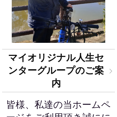
マイオリジナル人生セ
ンターグループのご案
内
皆様、私達の当ホームペ