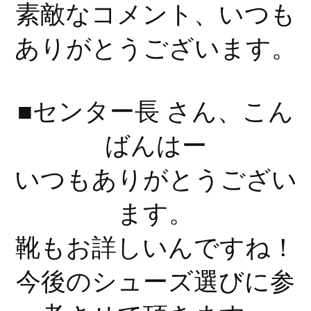
素敵なコメント、いつも
ありがとうございます。
■センター長 さん、こん
ばんはー
いつもありがとうござい
ます。
靴もお詳しいんですね！
今後のシューズ選びに参